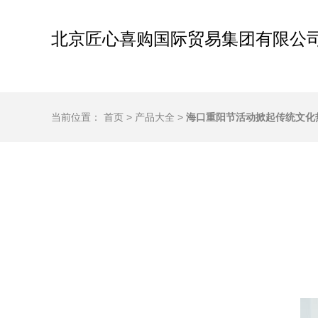
北京匠心喜购国际贸易集团有限公
当前位置：
首页
>
产品大全
>
海口重阳节活动掀起传统文化