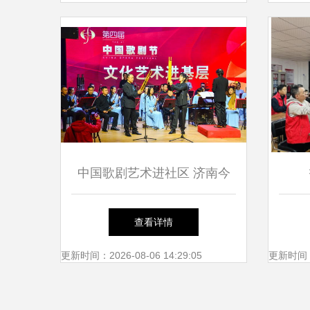
中国歌剧艺术进社区 济南今
年组织近2500场群众文化活
查看详情
动，促进文化艺术交流
更新时间：2026-08-06 14:29:05
更新时间：20