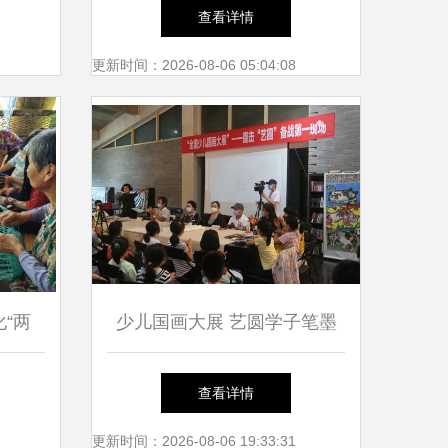
流活动
动 点亮民族地区青少年艺术
查看详情
梦想
更新时间：2026-08-06 05:04:08
“两
少儿国画大展 艺圆学子笔墨
崮手
彩韵绘京城
查看详情
术交流
更新时间：2026-08-06 19:33:31