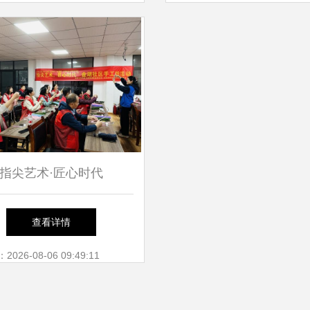
活动
指尖艺术·匠心时代
查看详情
26-08-06 09:49:11