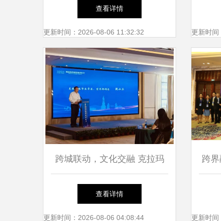
身为文化新地标
家庄
查看详情
更新时间：2026-08-06 11:32:32
更新时间：20
跨城联动，文化交融 克拉玛
跨界
依首场城市研学推介暨文化艺
校长
查看详情
术交流活动落地喀什
更新时间：2026-08-06 04:08:44
更新时间：20