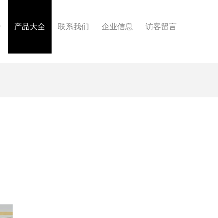
介
产品大全
联系我们
企业信息
访客留言