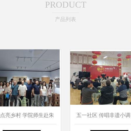
PRODUCT
产品列表
点亮乡村 学院师生赴朱
五一社区 传唱非遗小调